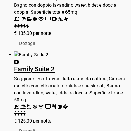
Bagno con doppio lavandino water, bidet e doccia
doppia. Superficie totale 65mq
€
135,00
per notte
Dettagli
Family Suite 2
Soggiorno con 1 divani letto e angolo cottura, Camera
da letto con letto matrimoniale e due singoli, Bagno
con lavandino, water, bidet e doccia. Superficie totale
50mq
€
125,00
per notte