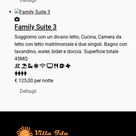
Dettagli
Family Suite 3
Soggiorno con un divano letto, Cucina, Camera da
letto con letto matrimoniale e due singoli. Bagno con
lavandino, water, bidet e doccia. Superficie totale
45MQ
€
125,00
per notte
Dettagli