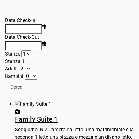
Data Check-In
Data Check-Out
Stanze
Stanza 1
Adulti
Bambini
Cerca
Family Suite 1
Soggiorno, N.2 Camera da letto. Una matrimoniale e la
seconda 1 letto una piazza e mezza e un divano letto.